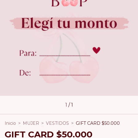
1
/
1
Inicio
>
MUJER
>
VESTIDOS
>
GIFT CARD $50.000
GIFT CARD $50.000