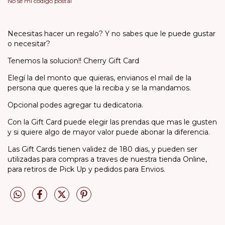
No sé mi código postal
Necesitas hacer un regalo? Y no sabes que le puede gustar
o necesitar?
Tenemos la solucion!! Cherry Gift Card
Elegí la del monto que quieras, envianos el mail de la
persona que queres que la reciba y se la mandamos.
Opcional podes agregar tu dedicatoria.
Con la Gift Card puede elegir las prendas que mas le gusten
y si quiere algo de mayor valor puede abonar la diferencia.
Las Gift Cards tienen validez de 180 dias, y pueden ser
utilizadas para compras a traves de nuestra tienda Online,
para retiros de Pick Up y pedidos para Envios.