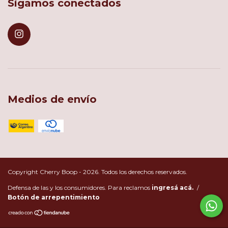
Sigamos conectados
Medios de envío
Copyright Cherry Boop - 2026. Todos los derechos reservados.
Defensa de las y los consumidores. Para reclamos
ingresá acá.
/
Botón de arrepentimiento