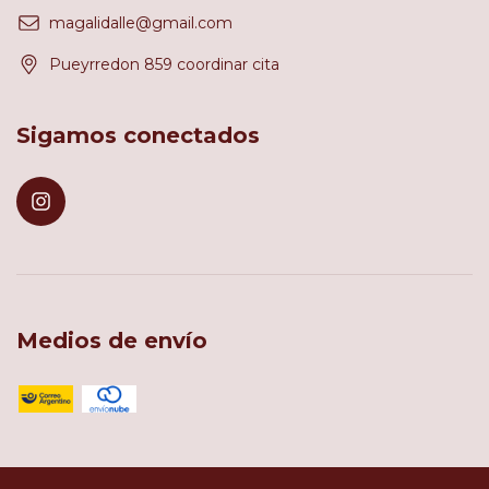
magalidalle@gmail.com
Pueyrredon 859 coordinar cita
Sigamos conectados
Medios de envío