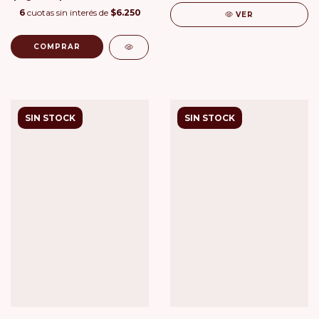
6
cuotas sin interés de
$6.250
VER
COMPRAR
SIN STOCK
SIN STOCK