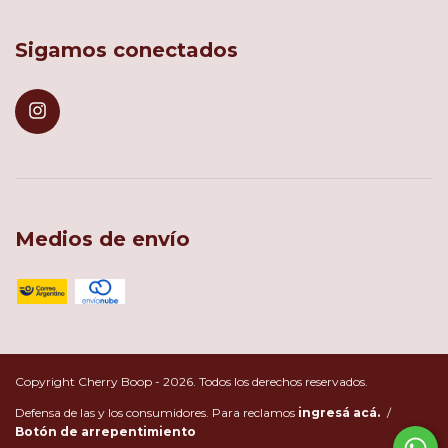
Sigamos conectados
Medios de envío
Copyright Cherry Boop - 2026. Todos los derechos reservados.
Defensa de las y los consumidores. Para reclamos
ingresá acá.
/
Botón de arrepentimiento