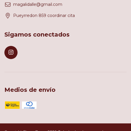
magalidalle@gmail.com
Pueyrredon 859 coordinar cita
Sigamos conectados
Medios de envío