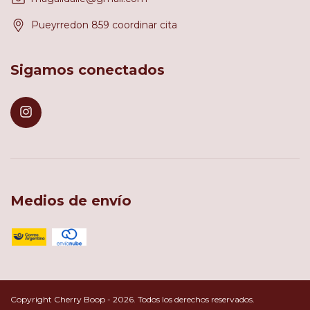
Pueyrredon 859 coordinar cita
Sigamos conectados
Medios de envío
Copyright Cherry Boop - 2026. Todos los derechos reservados.