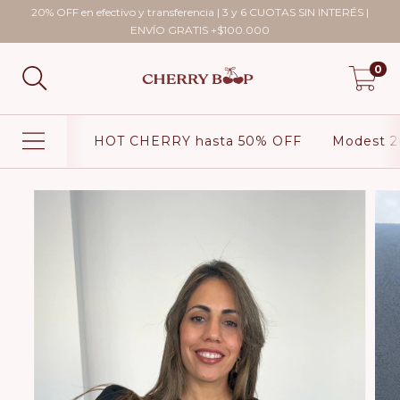
20% OFF en efectivo y transferencia | 3 y 6 CUOTAS SIN INTERÉS |
ENVÍO GRATIS +$100.000
0
HOT CHERRY hasta 50% OFF
Modest 2