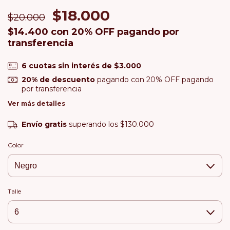
$18.000
$20.000
$14.400
con
20% OFF pagando por
transferencia
6
cuotas sin interés de
$3.000
20% de descuento
pagando con 20% OFF pagando
por transferencia
Ver más detalles
Envío gratis
superando los
$130.000
Color
Talle