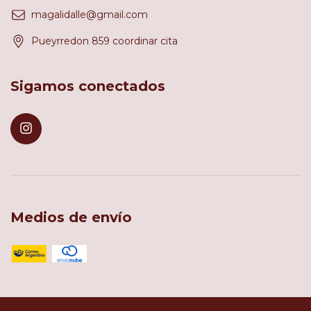
magalidalle@gmail.com
Pueyrredon 859 coordinar cita
Sigamos conectados
Medios de envío