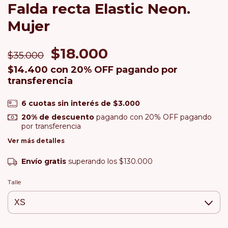
Falda recta Elastic Neon.
Mujer
$18.000
$35.000
$14.400
con
20% OFF pagando por
transferencia
6
cuotas sin interés de
$3.000
20% de descuento
pagando con 20% OFF pagando
por transferencia
Ver más detalles
Envío gratis
superando los
$130.000
Talle