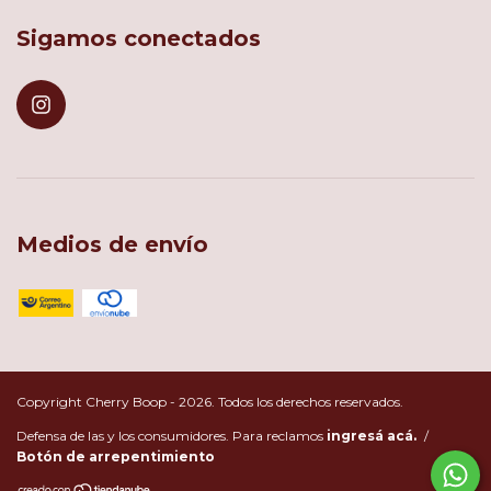
Sigamos conectados
Medios de envío
Copyright Cherry Boop - 2026. Todos los derechos reservados.
Defensa de las y los consumidores. Para reclamos
ingresá acá.
/
Botón de arrepentimiento