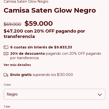
Camisa Saten Glow Negro
Camisa Saten Glow Negro
$59.000
$69.000
$47.200
con
20% OFF pagando por
transferencia
6
cuotas sin interés de
$9.833,33
20% de descuento
pagando con 20% OFF pagando
por transferencia
Ver más detalles
Envío gratis
superando los
$130.000
Color
Talle