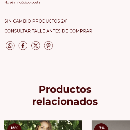
No sé mi código postal
SIN CAMBIO PRODUCTOS 2X1
CONSULTAR TALLE ANTES DE COMPRAR
Productos
relacionados
18
%
-7
%