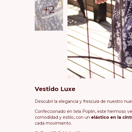
+2
Vestido Luxe
Descubrí la elegancia y frescura de nuestro n
Confeccionado en tela Poplin, este hermoso ves
comodidad y estilo, con un
elástico en la cint
cada movimiento.