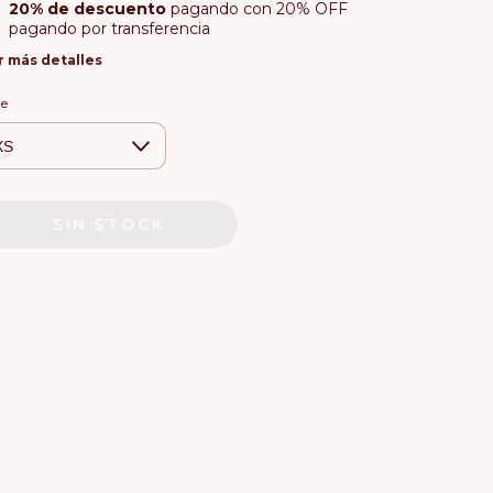
20% de descuento
pagando con 20% OFF
pagando por transferencia
r más detalles
le