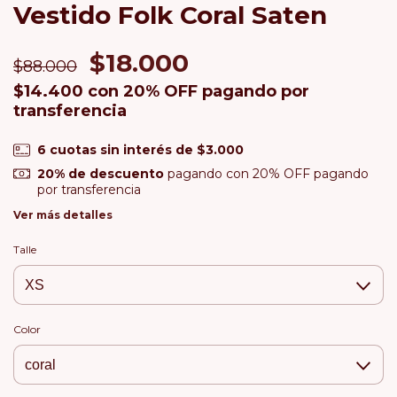
Vestido Folk Coral Saten
$18.000
$88.000
$14.400
con
20% OFF pagando por
transferencia
6
cuotas sin interés de
$3.000
20% de descuento
pagando con 20% OFF pagando
por transferencia
Ver más detalles
Talle
Color