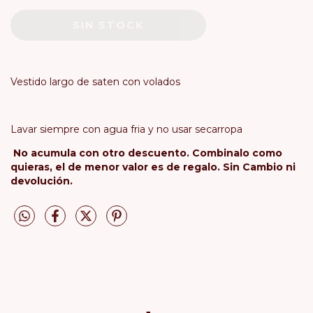
Vestido largo de saten con volados
Lavar siempre con agua fria y no usar secarropa
No acumula con otro descuento. Combinalo como
quieras, el de menor valor es de regalo. Sin Cambio ni
devolución.