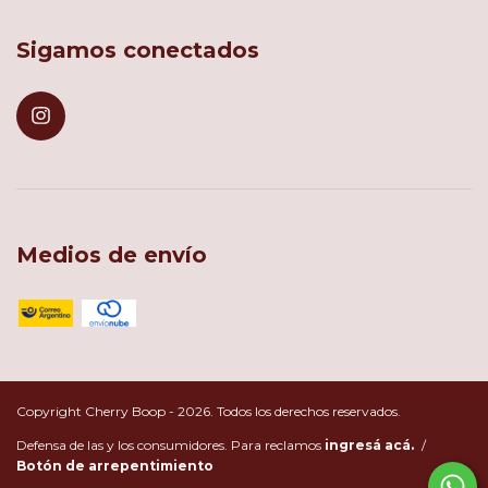
Sigamos conectados
Medios de envío
Copyright Cherry Boop - 2026. Todos los derechos reservados.
Defensa de las y los consumidores. Para reclamos
ingresá acá.
/
Botón de arrepentimiento