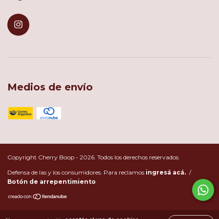
Medios de envío
Copyright Cherry Boop - 2026. Todos los derechos reservados.
Defensa de las y los consumidores. Para reclamos
ingresá acá.
/
Botón de arrepentimiento