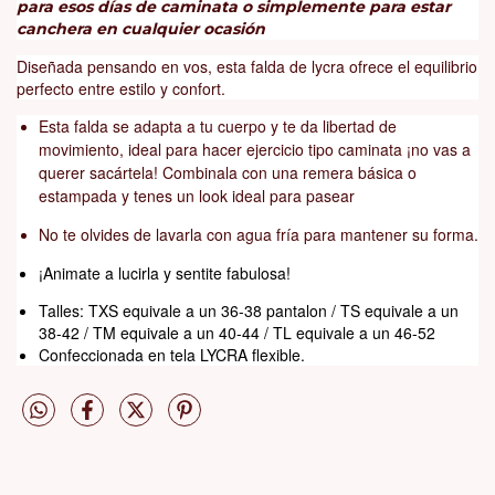
para esos días de caminata o simplemente para estar
canchera en cualquier ocasión
Diseñada pensando en vos, esta falda de lycra ofrece el equilibrio
perfecto entre estilo y confort.
Esta falda se adapta a tu cuerpo y te da libertad de
movimiento, ideal para hacer ejercicio tipo caminata ¡no vas a
querer sacártela! Combinala con una remera básica o
estampada y tenes un look ideal para pasear
No te olvides de lavarla con agua fría para mantener su forma.
¡Animate a lucirla y sentite fabulosa!
Talles: TXS equivale a un 36-38 pantalon / TS equivale a un
38-42 / TM equivale a un 40-44 / TL equivale a un 46-52
Confeccionada en tela LYCRA flexible.