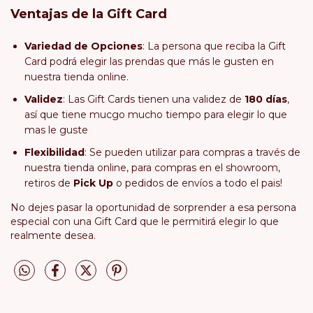
Ventajas de la Gift Card
Variedad de Opciones
: La persona que reciba la Gift
Card podrá elegir las prendas que más le gusten en
nuestra tienda online.
Validez
: Las Gift Cards tienen una validez de
180 días
,
así que tiene mucgo mucho tiempo para elegir lo que
mas le guste
Flexibilidad
: Se pueden utilizar para compras a través de
nuestra tienda online, para compras en el showroom,
retiros de
Pick Up
o pedidos de envíos a todo el pais!
No dejes pasar la oportunidad de sorprender a esa persona
especial con una Gift Card que le permitirá elegir lo que
realmente desea.