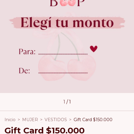
1
/
1
Inicio
>
MUJER
>
VESTIDOS
>
Gift Card $150.000
Gift Card $150.000