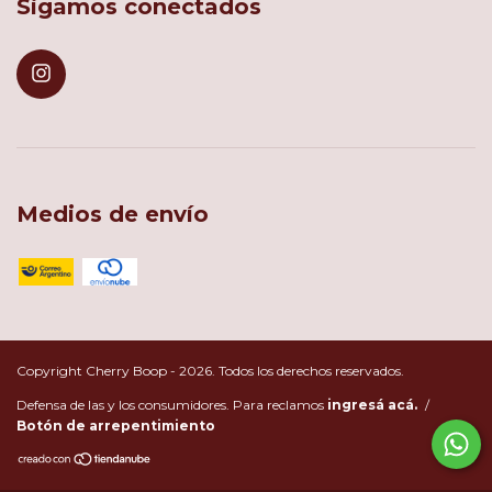
Sigamos conectados
Medios de envío
Copyright Cherry Boop - 2026. Todos los derechos reservados.
Defensa de las y los consumidores. Para reclamos
ingresá acá.
/
Botón de arrepentimiento