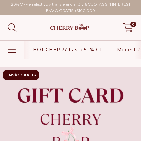
20% OFF en efectivo y transferencia | 3 y 6 CUOTAS SIN INTERÉS |
ENVÍO GRATIS +$100.000
0
HOT CHERRY hasta 50% OFF
Modest 2
ENVÍO GRATIS