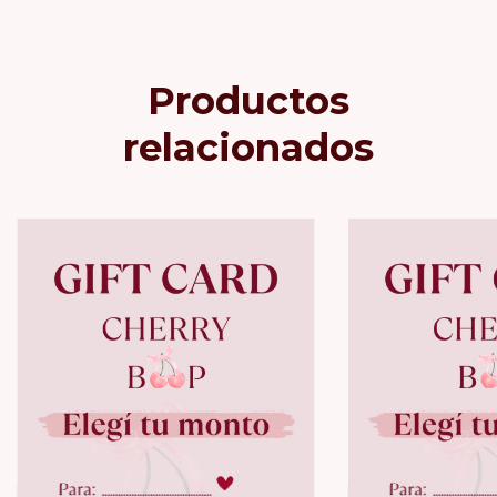
Productos
relacionados