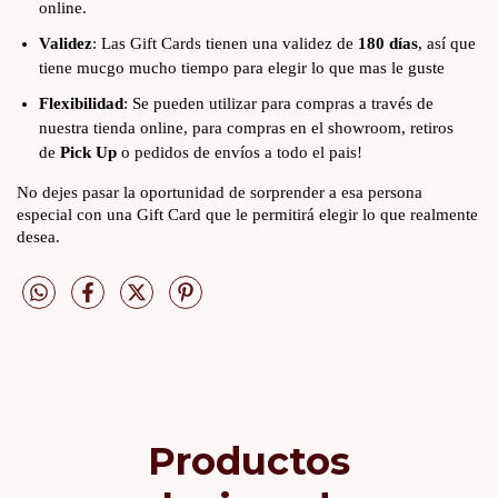
online.
Validez
: Las Gift Cards tienen una validez de
180 días
, así que
tiene mucgo mucho tiempo para elegir lo que mas le guste
Flexibilidad
: Se pueden utilizar para compras a través de
nuestra tienda online, para compras en el showroom, retiros
de
Pick Up
o pedidos de envíos a todo el pais!
No dejes pasar la oportunidad de sorprender a esa persona
especial con una Gift Card que le permitirá elegir lo que realmente
desea.
Productos