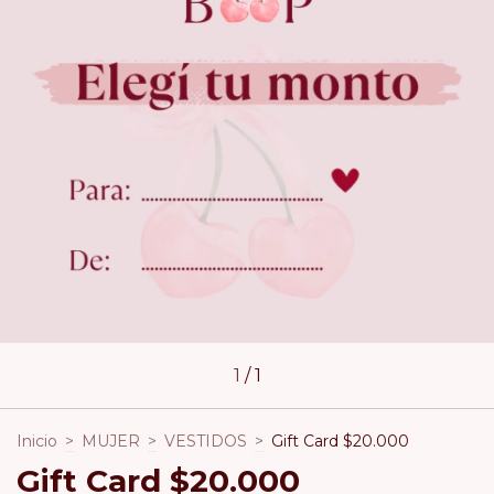
1
/
1
Inicio
>
MUJER
>
VESTIDOS
>
Gift Card $20.000
Gift Card $20.000