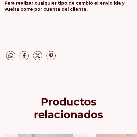
Para realizar cualquier tipo de cambio el envio ida y
vuelta corre por cuenta del cliente.
Productos
relacionados