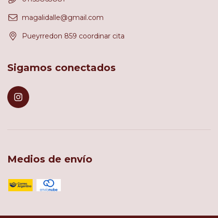
magalidalle@gmail.com
Pueyrredon 859 coordinar cita
Sigamos conectados
Medios de envío